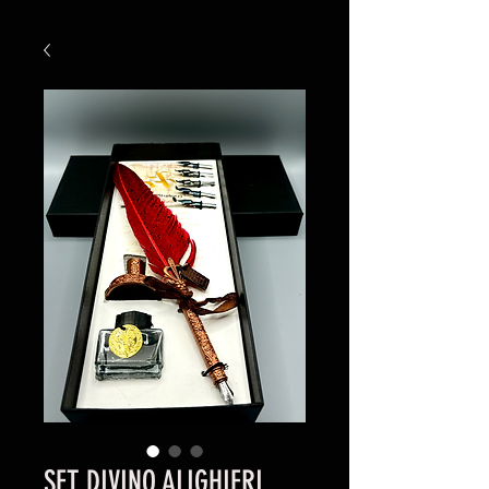
SET DIVINO ALIGHIERI